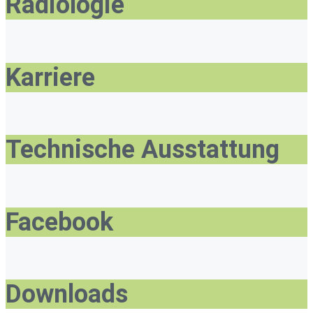
Radiologie
Karriere
Technische Ausstattung
Facebook
Downloads