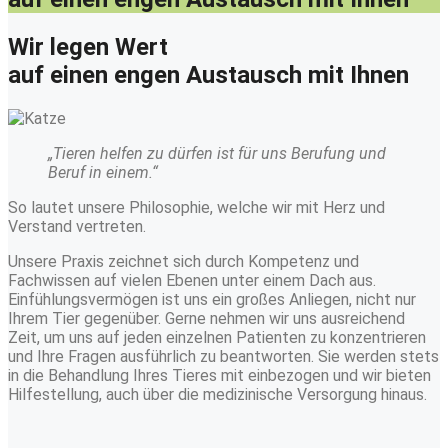
Wir legen Wert
auf einen engen Austausch mit Ihnen
„Tieren helfen zu dürfen ist für uns Berufung und
Beruf in einem.“
So lautet unsere Philosophie, welche wir mit Herz und
Verstand vertreten.
Unsere Praxis zeichnet sich durch Kompetenz und
Fachwissen auf vielen Ebenen unter einem Dach aus.
Einfühlungsvermögen ist uns ein großes Anliegen, nicht nur
Ihrem Tier gegenüber. Gerne nehmen wir uns ausreichend
Zeit, um uns auf jeden einzelnen Patienten zu konzentrieren
und Ihre Fragen ausführlich zu beantworten. Sie werden stets
in die Behandlung Ihres Tieres mit einbezogen und wir bieten
Hilfestellung, auch über die medizinische Versorgung hinaus.