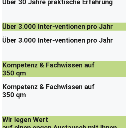
Über 30 Jahre praktische Erfahrung
Über 3.000 Inter-ventionen pro Jahr
Über 3.000 Inter-ventionen pro Jahr
Kompetenz & Fachwissen auf
350 qm
Kompetenz & Fachwissen auf
350 qm
Wir legen Wert
auf einen engen Austausch mit Ihnen