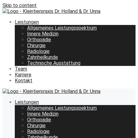
Skip to content
Leistungen
Allgemeines Leistungsspektrum
Innere Medizin
Orthopädie
Chirurgie
Radiologie
Zahnheilkunde
Technische Ausstattung
Team
Karriere
Kontakt
Leistungen
Allgemeines Leistungsspektrum
Innere Medizin
Orthopädie
Chirurgie
Radiologie
Zahnheilkunde