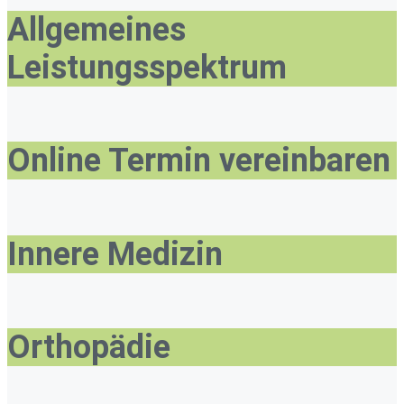
Allgemeines
Leistungsspektrum
Online Termin vereinbaren
Innere Medizin
Orthopädie