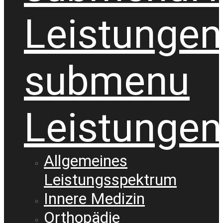
Leistungen
submenu
Leistungen
Allgemeines
Leistungsspektrum
Innere Medizin
Orthopädie