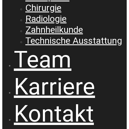
Chirurgie
Radiologie
Zahnheilkunde
Technische Ausstattung
Team
Karriere
Kontakt