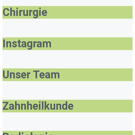
Chirurgie
Instagram
Unser Team
Zahnheilkunde