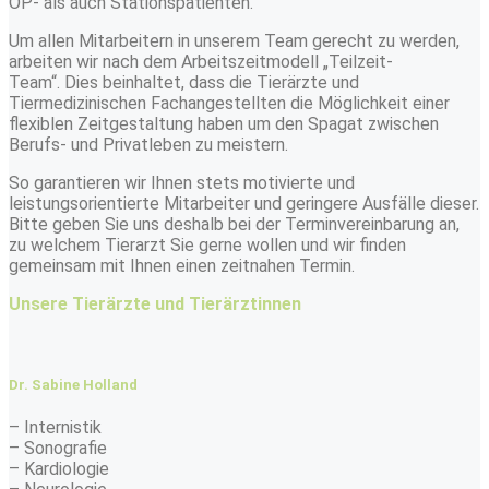
OP- als auch Stationspatienten.
Um allen Mitarbeitern in unserem Team gerecht zu werden,
arbeiten wir nach dem Arbeitszeitmodell „Teilzeit-
Team“. Dies beinhaltet, dass die Tierärzte und
Tiermedizinischen Fachangestellten die Möglichkeit einer
flexiblen Zeitgestaltung haben um den Spagat zwischen
Berufs- und Privatleben zu meistern.
So garantieren wir Ihnen stets motivierte und
leistungsorientierte Mitarbeiter und geringere Ausfälle dieser.
Bitte geben Sie uns deshalb bei der Terminvereinbarung an,
zu welchem Tierarzt Sie gerne wollen und wir finden
gemeinsam mit Ihnen einen zeitnahen Termin.
Unsere Tierärzte und Tierärztinnen
Dr. Sabine Holland
– Internistik
– Sonografie
– Kardiologie