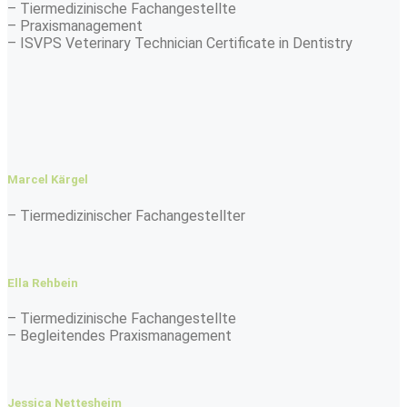
– Tiermedizinische Fachangestellte
– Praxismanagement
– ISVPS Veterinary Technician Certificate in Dentistry
Marcel Kärgel
– Tiermedizinischer Fachangestellter
Ella Rehbein
– Tiermedizinische Fachangestellte
– Begleitendes Praxismanagement
Jessica Nettesheim