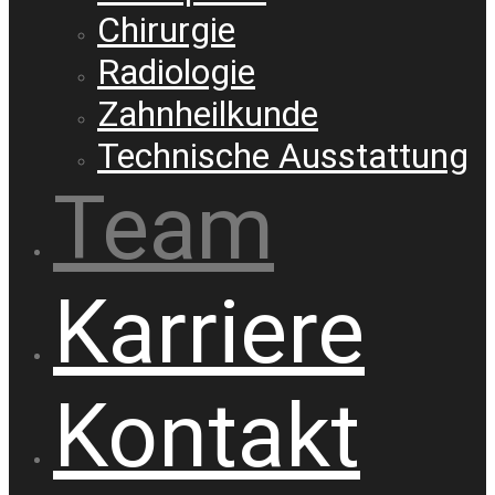
Chirurgie
Radiologie
Zahnheilkunde
Technische Ausstattung
Team
Karriere
Kontakt