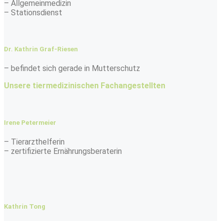
– Allgemeinmedizin
– Stationsdienst
Dr. Kathrin Graf-Riesen
– befindet sich gerade in Mutterschutz
Unsere tiermedizinischen Fachangestellten
Irene Petermeier
– Tierarzthelferin
– zertifizierte Ernährungsberaterin
Kathrin Tong