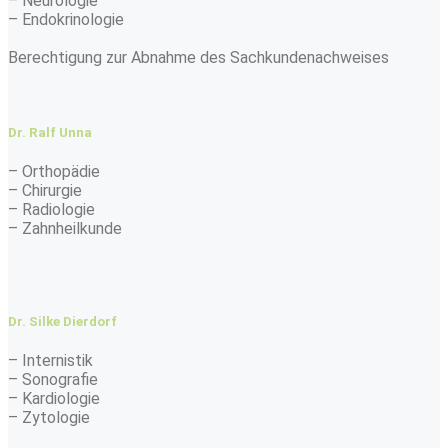
– Neurologie
– Endokrinologie
Berechtigung zur Abnahme des Sachkundenachweises
Dr. Ralf Unna
– Orthopädie
– Chirurgie
– Radiologie
– Zahnheilkunde
Dr. Silke Dierdorf
– Internistik
– Sonografie
– Kardiologie
– Zytologie