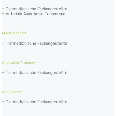
– Tiermedizinische Fachangestellte
– Veterinär Anästhesie Technikerin
Marie Mehnert
– Tiermedizinische Fachangestellte
Anastasia Trojanow
– Tiermedizinische Fachangestellte
Annika Barth
– Tiermedizinische Fachangestellte