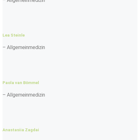
– Allgemeinmedizin
Lea Steinle
– Allgemeinmedizin
Paola van Bömmel
– Allgemeinmedizin
Anastasiia Zagdai