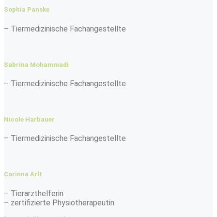
Sophia Panske
– Tiermedizinische Fachangestellte
Sabrina Mohammadi
– Tiermedizinische Fachangestellte
Nicole Harbauer
– Tiermedizinische Fachangestellte
Corinna Arlt
– Tierarzthelferin
– zertifizierte Physiotherapeutin