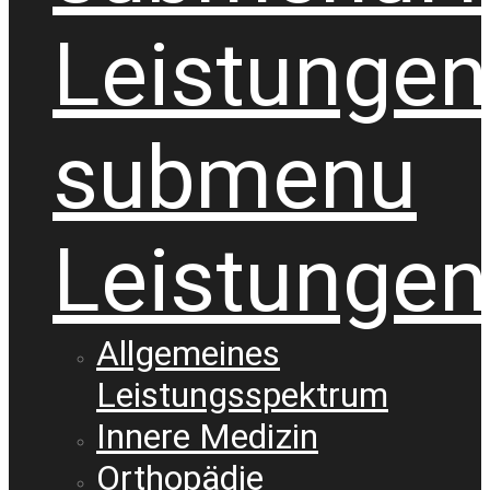
Leistungen
submenu
Leistungen
Allgemeines
Leistungsspektrum
Innere Medizin
Orthopädie