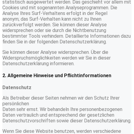
statistisch ausgewertet werden. Das geschieht vor allem mit
Cookies und mit sogenannten Analyseprogrammen. Die
Analyse Ihres Surf-Verhaltens erfolgt in der Regel
anonym; das Surf-Verhalten kann nicht zu Ihnen
zurückverfolgt werden. Sie können dieser Analyse
widersprechen oder sie durch die Nichtbenutzung
bestimmter Tools verhindern. Detaillierte Informationen dazu
finden Sie in der folgenden Datenschutzerklärung.
Sie können dieser Analyse widersprechen. Über die
Widerspruchsmöglichkeiten werden wir Sie in dieser
Datenschutzerklärung informieren.
2. Allgemeine Hinweise und Pflichtinformationen
Datenschutz
Als Betreiber dieser Seiten nehmen wir den Schutz Ihrer
persönlichen
Daten sehr ernst. Wir behandeln Ihre personenbezogenen
Daten vertraulich und entsprechend der gesetzlichen
Datenschutzvorschriften sowie dieser Datenschutzerklärung.
Wenn Sie diese Website benutzen, werden verschiedene