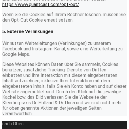
https://www.quantcast.com/opt-out/
.
Wenn Sie die Cookies auf Ihrem Rechner löschen, müssen Sie
den Opt-Out Cookie erneut setzen.
5. Externe Verlinkungen
Wir nutzen Weiterleitungen (Verlinkungen) zu unserem
Facebook und Instagram-Kanal, sowie eine Weiterleitung zu
Google Maps.
Diese Websites können Daten über Sie sammeln, Cookies
benutzen, zusätzliche Tracking-Dienste von Dritten
einbetten und Ihre Interaktion mit diesem eingebetteten
Inhalt aufzeichnen, inklusive Ihrer Interaktion mit dem
eingebetteten Inhalt, falls Sie ein Konto haben und auf dieser
Website angemeldet sind. Durch den Klick auf die jeweilige
Kachel bzw. das Bild verlassen Sie die Webseite der
Kleintierpraxis Dr. Holland & Dr. Unna und wir sind nicht mehr
für oben genannte Aktionen der jeweiligen Seiten
verantwortlich.
nach Oben