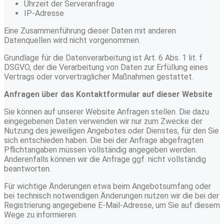
Uhrzeit der Serveranfrage
IP-Adresse
Eine Zusammenführung dieser Daten mit anderen
Datenquellen wird nicht vorgenommen.
Grundlage für die Datenverarbeitung ist Art. 6 Abs. 1 lit. f
DSGVO, der die Verarbeitung von Daten zur Erfüllung eines
Vertrags oder vorvertraglicher Maßnahmen gestattet.
Anfragen über das Kontaktformular auf dieser Website
Sie können auf unserer Website Anfragen stellen. Die dazu
eingegebenen Daten verwenden wir nur zum Zwecke der
Nutzung des jeweiligen Angebotes oder Dienstes, für den Sie
sich entschieden haben. Die bei der Anfrage abgefragten
Pflichtangaben müssen vollständig angegeben werden.
Anderenfalls können wir die Anfrage ggf. nicht vollständig
beantworten.
Für wichtige Änderungen etwa beim Angebotsumfang oder
bei technisch notwendigen Änderungen nutzen wir die bei der
Registrierung angegebene E-Mail-Adresse, um Sie auf diesem
Wege zu informieren.