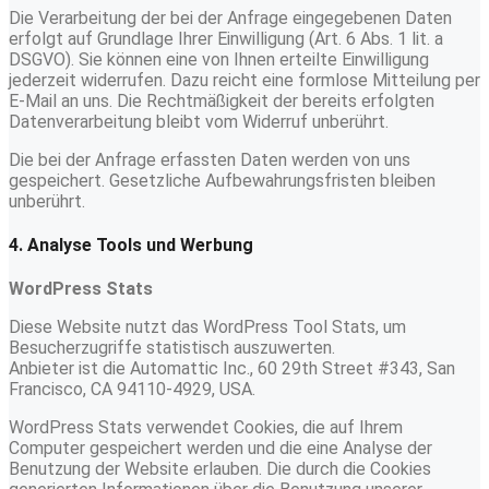
Die Verarbeitung der bei der Anfrage eingegebenen Daten
erfolgt auf Grundlage Ihrer Einwilligung (Art. 6 Abs. 1 lit. a
DSGVO). Sie können eine von Ihnen erteilte Einwilligung
jederzeit widerrufen. Dazu reicht eine formlose Mitteilung per
E-Mail an uns. Die Rechtmäßigkeit der bereits erfolgten
Datenverarbeitung bleibt vom Widerruf unberührt.
Die bei der Anfrage erfassten Daten werden von uns
gespeichert. Gesetzliche Aufbewahrungsfristen bleiben
unberührt.
4. Analyse Tools und Werbung
WordPress Stats
Diese Website nutzt das WordPress Tool Stats, um
Besucherzugriffe statistisch auszuwerten.
Anbieter ist die Automattic Inc., 60 29th Street #343, San
Francisco, CA 94110-4929, USA.
WordPress Stats verwendet Cookies, die auf Ihrem
Computer gespeichert werden und die eine Analyse der
Benutzung der Website erlauben. Die durch die Cookies