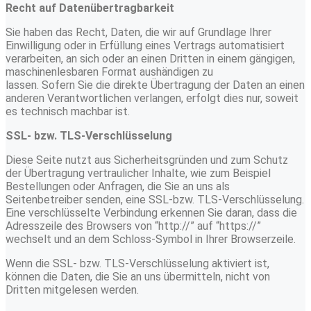
Recht auf Datenübertragbarkeit
Sie haben das Recht, Daten, die wir auf Grundlage Ihrer
Einwilligung oder in Erfüllung eines Vertrags automatisiert
verarbeiten, an sich oder an einen Dritten in einem gängigen,
maschinenlesbaren Format aushändigen zu
lassen. Sofern Sie die direkte Übertragung der Daten an einen
anderen Verantwortlichen verlangen, erfolgt dies nur, soweit
es technisch machbar ist.
SSL- bzw. TLS-Verschlüsselung
Diese Seite nutzt aus Sicherheitsgründen und zum Schutz
der Übertragung vertraulicher Inhalte, wie zum Beispiel
Bestellungen oder Anfragen, die Sie an uns als
Seitenbetreiber senden, eine SSL-bzw. TLS-Verschlüsselung.
Eine verschlüsselte Verbindung erkennen Sie daran, dass die
Adresszeile des Browsers von “http://” auf “https://”
wechselt und an dem Schloss-Symbol in Ihrer Browserzeile.
Wenn die SSL- bzw. TLS-Verschlüsselung aktiviert ist,
können die Daten, die Sie an uns übermitteln, nicht von
Dritten mitgelesen werden.