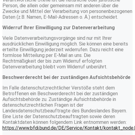
Person, die allein oder gemeinsam mit anderen über die
Zwecke und Mittel der Verarbeitung von personenbezogenen
Daten (z.B. Namen, E-Mail-Adressen o. Ä.) entscheidet.
Widerruf Ihrer Einwilligung zur Datenverarbeitung
Viele Datenverarbeitungsvorgänge sind nur mit Ihrer
ausdrücklichen Einwilligung möglich. Sie können eine bereits
erteilte Einwilligung jederzeit widerrufen. Dazu reicht eine
formlose Mitteilung per E-Mail an uns. Die
Rechtmäßigkeit der bis zum Widerruf erfolgten
Datenverarbeitung bleibt vom Widerruf unberührt.
Beschwerderecht bei der zuständigen Aufsichtsbehörde
Im Falle datenschutzrechtlicher Verstöße steht dem
Betroffenen ein Beschwerderecht bei der zuständigen
Aufsichtsbehörde zu. Zuständige Aufsichtsbehörde in
datenschutzrechtlichen Fragen ist der
Landesdatenschutzbeauftragte des Bundeslandes Bayern.
Eine Liste der Datenschutzbeauftragten sowie deren
Kontaktdaten können folgendem Link entnommen werden:
https://www.bfdi.bund.de/DE/Service/Kontakt/kontakt_node.