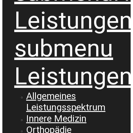
Leistungen
submenu
Leistungen
Allgemeines
Leistungsspektrum
Innere Medizin
Orthopädie