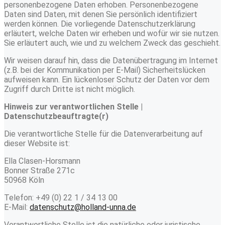
personenbezogene Daten erhoben. Personenbezogene
Daten sind Daten, mit denen Sie persönlich identifiziert
werden können. Die vorliegende Datenschutzerklärung
erläutert, welche Daten wir erheben und wofür wir sie nutzen.
Sie erläutert auch, wie und zu welchem Zweck das geschieht.
Wir weisen darauf hin, dass die Datenübertragung im Internet
(z.B. bei der Kommunikation per E-Mail) Sicherheitslücken
aufweisen kann. Ein lückenloser Schutz der Daten vor dem
Zugriff durch Dritte ist nicht möglich.
Hinweis zur verantwortlichen Stelle |
Datenschutzbeauftragte(r)
Die verantwortliche Stelle für die Datenverarbeitung auf
dieser Website ist:
Ella Clasen-Horsmann
Bonner Straße 271c
50968 Köln
Telefon: +49 (0) 22 1 / 34 13 00
E-Mail:
datenschutz@holland-unna.de
Verantwortliche Stelle ist die natürliche oder juristische