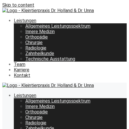
Skip to content
Leistungen
Allgemeines Leistungsspektrum
Innere Medizin
Orthopädie
Chirurgie
Radiologie
Zahnheilkunde
Technische Ausstattung
Team
Karriere
Kontakt
Leistungen
Allgemeines Leistungsspektrum
Innere Medizin
Orthopädie
Chirurgie
Radiologie
Zahnheilkunde