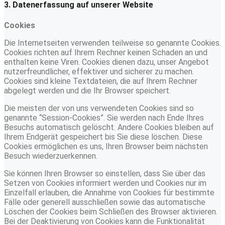
3. Datenerfassung auf unserer Website
Cookies
Die Internetseiten verwenden teilweise so genannte Cookies.
Cookies richten auf Ihrem Rechner keinen Schaden an und
enthalten keine Viren. Cookies dienen dazu, unser Angebot
nutzerfreundlicher, effektiver und sicherer zu machen.
Cookies sind kleine Textdateien, die auf Ihrem Rechner
abgelegt werden und die Ihr Browser speichert.
Die meisten der von uns verwendeten Cookies sind so
genannte “Session-Cookies”. Sie werden nach Ende Ihres
Besuchs automatisch gelöscht. Andere Cookies bleiben auf
Ihrem Endgerät gespeichert bis Sie diese löschen. Diese
Cookies ermöglichen es uns, Ihren Browser beim nächsten
Besuch wiederzuerkennen.
Sie können Ihren Browser so einstellen, dass Sie über das
Setzen von Cookies informiert werden und Cookies nur im
Einzelfall erlauben, die Annahme von Cookies für bestimmte
Fälle oder generell ausschließen sowie das automatische
Löschen der Cookies beim Schließen des Browser aktivieren.
Bei der Deaktivierung von Cookies kann die Funktionalität