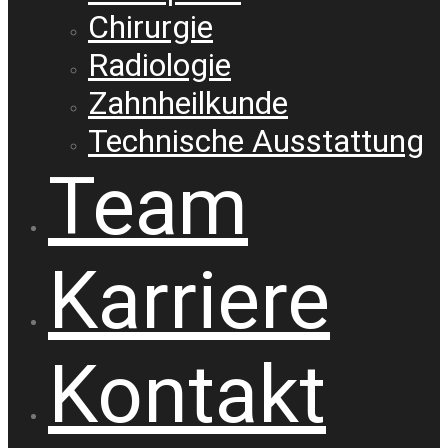
Chirurgie
Radiologie
Zahnheilkunde
Technische Ausstattung
Team
Karriere
Kontakt