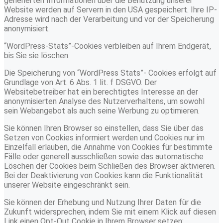
generierten Informationen über die Benutzung unserer
Website werden auf Servern in den USA gespeichert. Ihre IP-
Adresse wird nach der Verarbeitung und vor der Speicherung
anonymisiert.
“WordPress-Stats”-Cookies verbleiben auf Ihrem Endgerät,
bis Sie sie löschen.
Die Speicherung von “WordPress Stats”- Cookies erfolgt auf
Grundlage von Art. 6 Abs. 1 lit. f DSGVO. Der
Websitebetreiber hat ein berechtigtes Interesse an der
anonymisierten Analyse des Nutzerverhaltens, um sowohl
sein Webangebot als auch seine Werbung zu optimieren.
Sie können Ihren Browser so einstellen, dass Sie über das
Setzen von Cookies informiert werden und Cookies nur im
Einzelfall erlauben, die Annahme von Cookies für bestimmte
Fälle oder generell ausschließen sowie das automatische
Löschen der Cookies beim Schließen des Browser aktivieren.
Bei der Deaktivierung von Cookies kann die Funktionalität
unserer Website eingeschränkt sein.
Sie können der Erhebung und Nutzung Ihrer Daten für die
Zukunft widersprechen, indem Sie mit einem Klick auf diesen
Link einen Opt-Out Cookie in Ihrem Browser setzen: