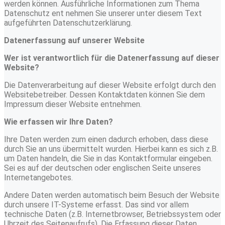
werden können. Ausführliche Informationen zum Thema
Datenschutz ent nehmen Sie unserer unter diesem Text
aufgeführten Datenschutzerklärung.
Datenerfassung auf unserer Website
Wer ist verantwortlich für die Datenerfassung auf dieser
Website?
Die Datenverarbeitung auf dieser Website erfolgt durch den
Websitebetreiber. Dessen Kontaktdaten können Sie dem
Impressum dieser Website entnehmen.
Wie erfassen wir Ihre Daten?
Ihre Daten werden zum einen dadurch erhoben, dass diese
durch Sie an uns übermittelt wurden. Hierbei kann es sich z.B.
um Daten handeln, die Sie in das Kontaktformular eingeben.
Sei es auf der deutschen oder englischen Seite unseres
Internetangebotes.
Andere Daten werden automatisch beim Besuch der Website
durch unsere IT-Systeme erfasst. Das sind vor allem
technische Daten (z.B. Internetbrowser, Betriebssystem oder
Uhrzeit des Seitenaufrufs). Die Erfassung dieser Daten