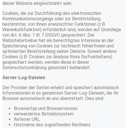
dieser Website eingeschränkt sein.
Cookies, die zur Durchführung des elektronischen
Kommunikationsvorgangs oder zur Bereitstellung
bestimmter, von Ihnen erwünschter Funktionen (z.B.
Warenkorbfunktion) erforderlich sind, werden auf Grundlage
von Art. 6 Abs. 1 lit. f DSGVO gespeichert. Der
Websitebetreiber hat ein berechtigtes Interesse an der
Speicherung von Cookies zur technisch fehlerfreien und
optimierten Bereitstellung seiner Dienste. Soweit andere
Cookies (z.B. Cookies zur Analyse Ihres Surfverhaltens)
gespeichert werden, werden diese in dieser
Datenschutzerklärung gesondert behandelt.
Server-Log-Dateien
Der Provider der Seiten erhebt und speichert automatisch
Informationen in so genannten Server-Log-Dateien, die Ihr
Browser automatisch an uns übermittelt. Dies sind:
Browsertyp und Browserversion
verwendetes Betriebssystem
Referrer URL
Hostname des zugreifenden Rechners