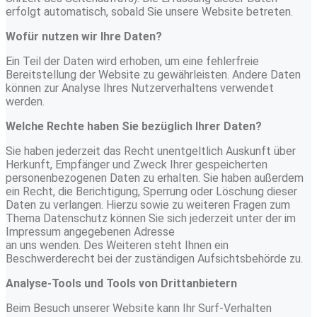
erfolgt automatisch, sobald Sie unsere Website betreten.
Wofür nutzen wir Ihre Daten?
Ein Teil der Daten wird erhoben, um eine fehlerfreie
Bereitstellung der Website zu gewährleisten. Andere Daten
können zur Analyse Ihres Nutzerverhaltens verwendet
werden.
Welche Rechte haben Sie bezüglich Ihrer Daten?
Sie haben jederzeit das Recht unentgeltlich Auskunft über
Herkunft, Empfänger und Zweck Ihrer gespeicherten
personenbezogenen Daten zu erhalten. Sie haben außerdem
ein Recht, die Berichtigung, Sperrung oder Löschung dieser
Daten zu verlangen. Hierzu sowie zu weiteren Fragen zum
Thema Datenschutz können Sie sich jederzeit unter der im
Impressum angegebenen Adresse
an uns wenden. Des Weiteren steht Ihnen ein
Beschwerderecht bei der zuständigen Aufsichtsbehörde zu.
Analyse-Tools und Tools von Drittanbietern
Beim Besuch unserer Website kann Ihr Surf-Verhalten