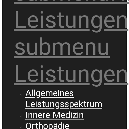
Leistungen
submenu
Leistungen
Allgemeines
Leistungsspektrum
Innere Medizin
Orthopädie