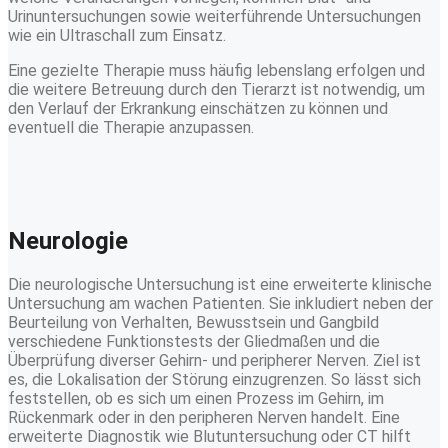
Urinuntersuchungen sowie weiterführende Untersuchungen
wie ein Ultraschall zum Einsatz.
Eine gezielte Therapie muss häufig lebenslang erfolgen und
die weitere Betreuung durch den Tierarzt ist notwendig, um
den Verlauf der Erkrankung einschätzen zu können und
eventuell die Therapie anzupassen.
Neurologie
Die neurologische Untersuchung ist eine erweiterte klinische
Untersuchung am wachen Patienten. Sie inkludiert neben der
Beurteilung von Verhalten, Bewusstsein und Gangbild
verschiedene Funktionstests der Gliedmaßen und die
Überprüfung diverser Gehirn- und peripherer Nerven. Ziel ist
es, die Lokalisation der Störung einzugrenzen. So lässt sich
feststellen, ob es sich um einen Prozess im Gehirn, im
Rückenmark oder in den peripheren Nerven handelt. Eine
erweiterte Diagnostik wie Blutuntersuchung oder CT hilft