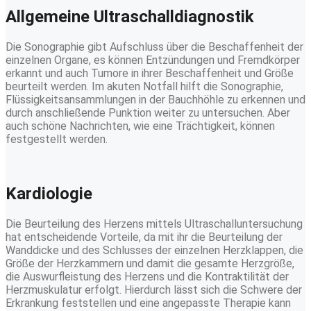
Allgemeine Ultraschalldiagnostik
Die Sonographie gibt Aufschluss über die Beschaffenheit der
einzelnen Organe, es können Entzündungen und Fremdkörper
erkannt und auch Tumore in ihrer Beschaffenheit und Größe
beurteilt werden. Im akuten Notfall hilft die Sonographie,
Flüssigkeitsansammlungen in der Bauchhöhle zu erkennen und
durch anschließende Punktion weiter zu untersuchen. Aber
auch schöne Nachrichten, wie eine Trächtigkeit, können
festgestellt werden.
Kardiologie
Die Beurteilung des Herzens mittels Ultraschalluntersuchung
hat entscheidende Vorteile, da mit ihr die Beurteilung der
Wanddicke und des Schlusses der einzelnen Herzklappen, die
Größe der Herzkammern und damit die gesamte Herzgröße,
die Auswurfleistung des Herzens und die Kontraktilität der
Herzmuskulatur erfolgt. Hierdurch lässt sich die Schwere der
Erkrankung feststellen und eine angepasste Therapie kann