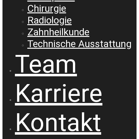
Chirurgie
Radiologie
Zahnheilkunde
Technische Ausstattung
Team
Karriere
Kontakt