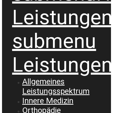
Leistungen
submenu
Leistungen
Allgemeines
Leistungsspektrum
Innere Medizin
Orthopädie