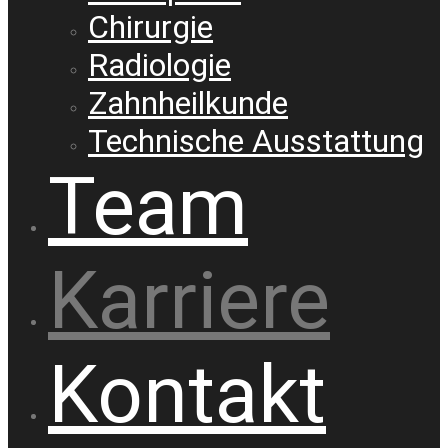
Chirurgie
Radiologie
Zahnheilkunde
Technische Ausstattung
Team
Karriere
Kontakt