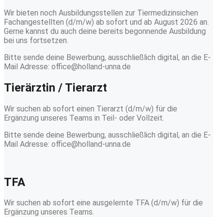
Wir bieten noch Ausbildungsstellen zur Tiermedizinsichen
Fachangestellten (d/m/w) ab sofort und ab August 2026 an.
Gerne kannst du auch deine bereits begonnende Ausbildung
bei uns fortsetzen.
Bitte sende deine Bewerbung, ausschließlich digital, an die E-
Mail Adresse: office@holland-unna.de
Tierärztin / Tierarzt
Wir suchen ab sofort einen Tierarzt (d/m/w) für die
Ergänzung unseres Teams in Teil- oder Vollzeit.
Bitte sende deine Bewerbung, ausschließlich digital, an die E-
Mail Adresse: office@holland-unna.de
TFA
Wir suchen ab sofort eine ausgelernte TFA (d/m/w) für die
Ergänzung unseres Teams.