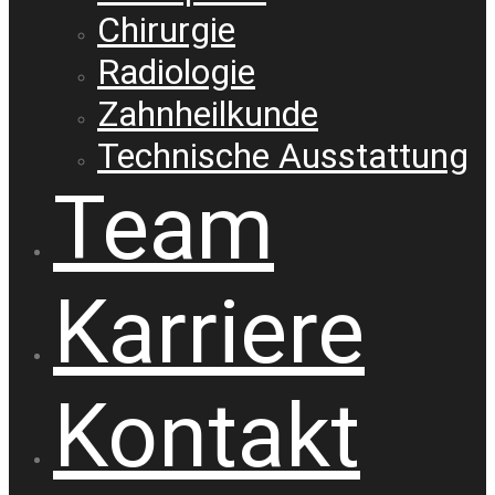
Chirurgie
Radiologie
Zahnheilkunde
Technische Ausstattung
Team
Karriere
Kontakt