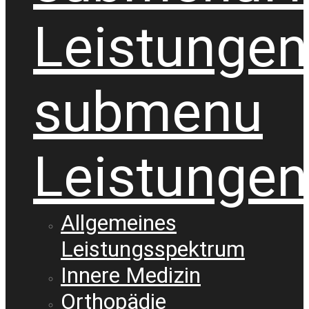
Leistungen
submenu
Leistungen
Allgemeines
Leistungsspektrum
Innere Medizin
Orthopädie