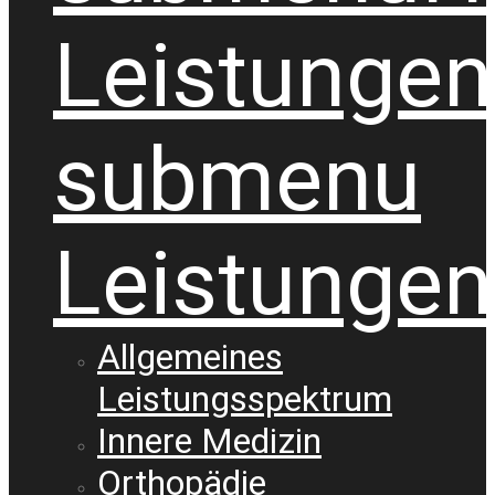
Leistungen
submenu
Leistungen
Allgemeines
Leistungsspektrum
Innere Medizin
Orthopädie