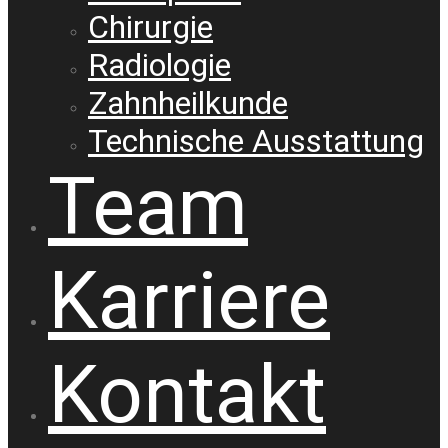
Chirurgie
Radiologie
Zahnheilkunde
Technische Ausstattung
Team
Karriere
Kontakt